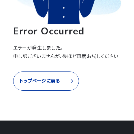
Error Occurred
エラーが発生しました。

申し訳ございませんが、後ほど再度お試しください。
トップページに戻る