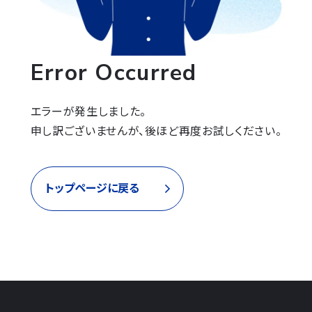
Error Occurred
エラーが発生しました。

申し訳ございませんが、後ほど再度お試しください。
トップページに戻る