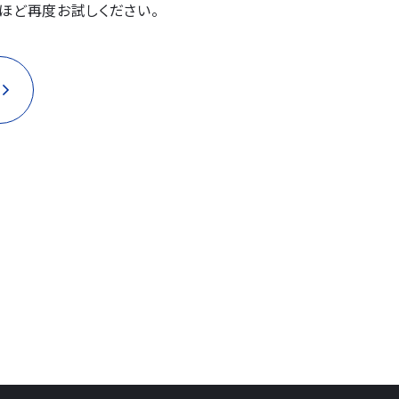
ほど再度お試しください。