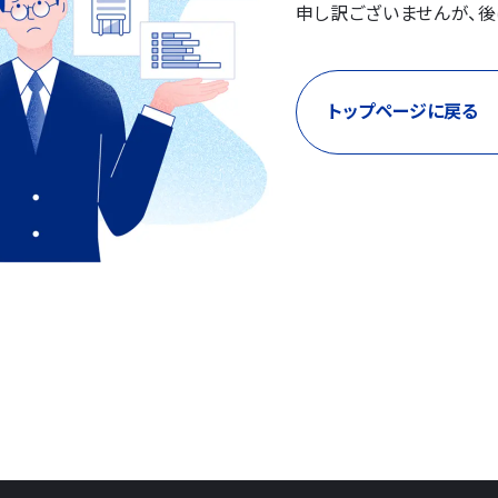
申し訳ございませんが、後
トップページに戻る