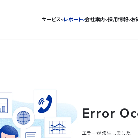
サービス
レポート
会社案内
採用情報
お
Error Oc
エラーが発生しました。
