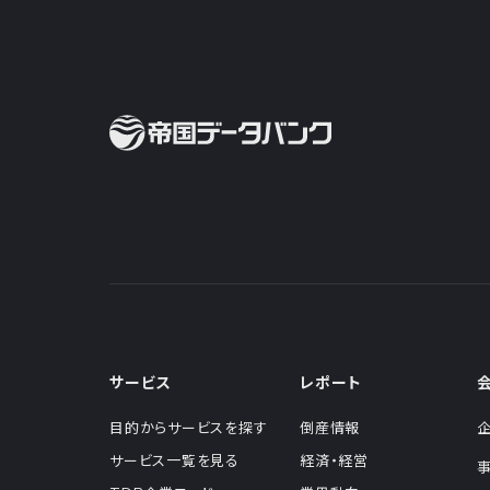
サービス
レポート
目的からサービスを探す
倒産情報
サービス一覧を見る
経済・経営