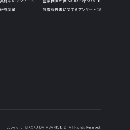
実施中のアンケート
企業価値評価 Value Express
研究実績
調査報告書に関するアンケート
Copyright TEIKOKU DATABANK, LTD. All Rights Reserved.