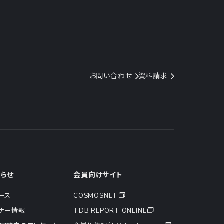
お問い合わせ
資料請求
知らせ
会員向けサイト
ース
COSMOSNET
ナー情報
TDB REPORT ONLINE