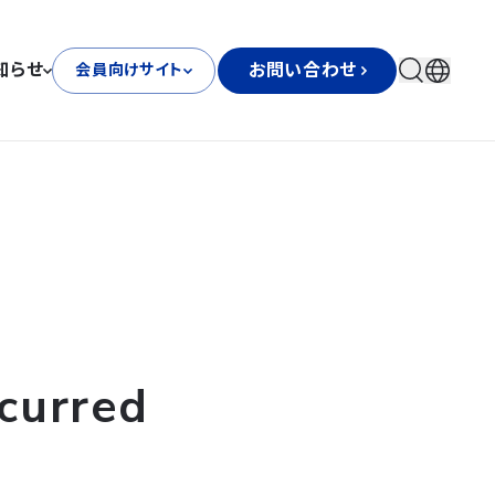
知らせ
お問い合わせ
会員向けサイト
curred