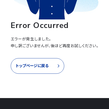
Error Occurred
エラーが発生しました。

申し訳ございませんが、後ほど再度お試しください。
トップページに戻る