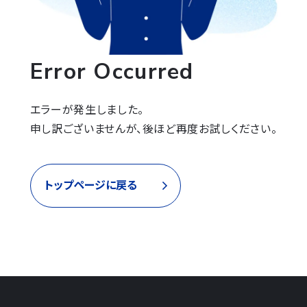
Error Occurred
エラーが発生しました。

申し訳ございませんが、後ほど再度お試しください。
トップページに戻る