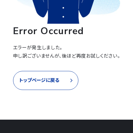
Error Occurred
エラーが発生しました。

申し訳ございませんが、後ほど再度お試しください。
トップページに戻る