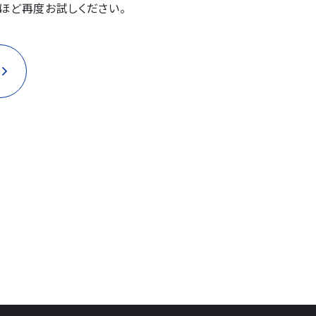
ほど再度お試しください。