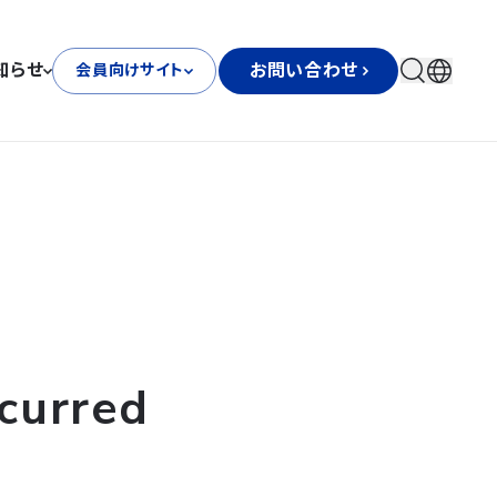
知らせ
お問い合わせ
会員向けサイト
curred