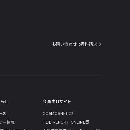
お問い合わせ
資料請求
知らせ
会員向けサイト
ース
COSMOSNET
ナー情報
TDB REPORT ONLINE