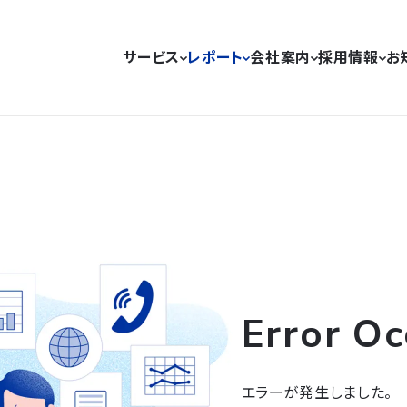
サービス
レポート
会社案内
採用情報
お
Error Oc
エラーが発生しました。
