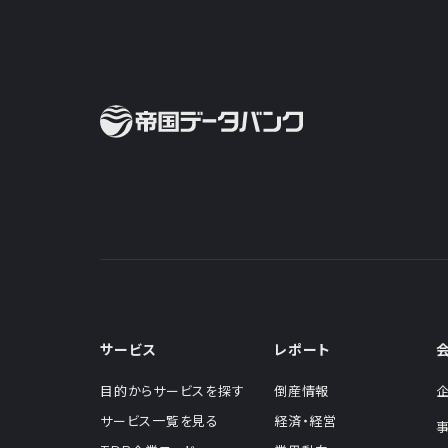
サービス
レポート
目的からサービスを探す
倒産情報
サービス一覧を見る
経済・経営