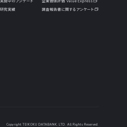
実施中のアンケート
企業価値評価 Value Express
研究実績
調査報告書に関するアンケート
Copyright TEIKOKU DATABANK, LTD. All Rights Reserved.