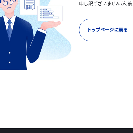
申し訳ございませんが、後
トップページに戻る