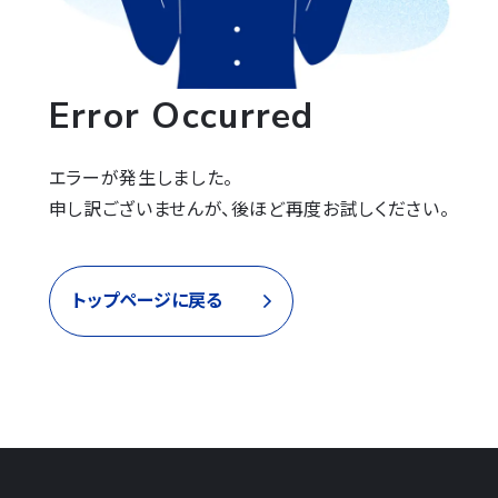
Error Occurred
エラーが発生しました。

申し訳ございませんが、後ほど再度お試しください。
トップページに戻る