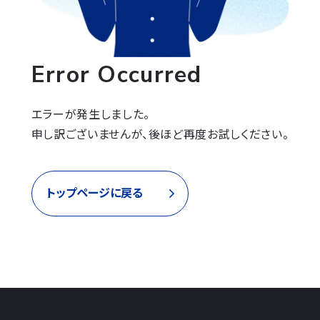
Error Occurred
エラーが発生しました。

申し訳ございませんが、後ほど再度お試しください。
トップページに戻る