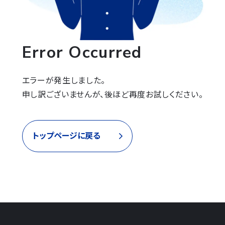
Error Occurred
エラーが発生しました。

申し訳ございませんが、後ほど再度お試しください。
トップページに戻る