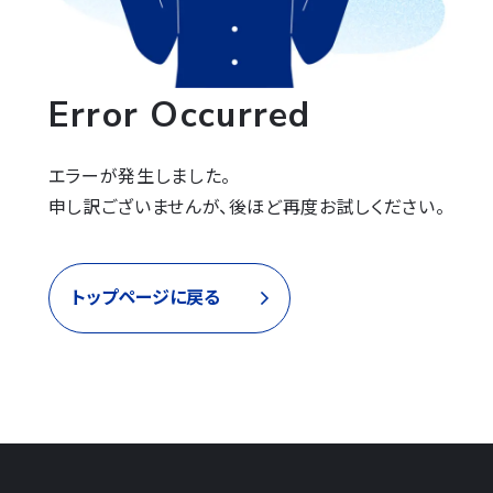
Error Occurred
エラーが発生しました。

申し訳ございませんが、後ほど再度お試しください。
トップページに戻る