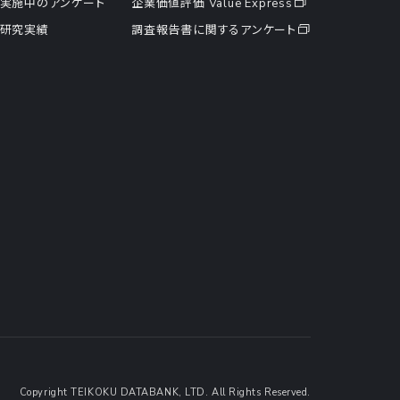
実施中のアンケート
企業価値評価 Value Express
研究実績
調査報告書に関するアンケート
Copyright TEIKOKU DATABANK, LTD. All Rights Reserved.