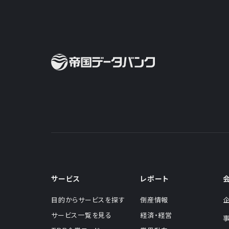
サービス
レポート
目的からサービスを探す
倒産情報
サービス一覧を見る
経済・経営