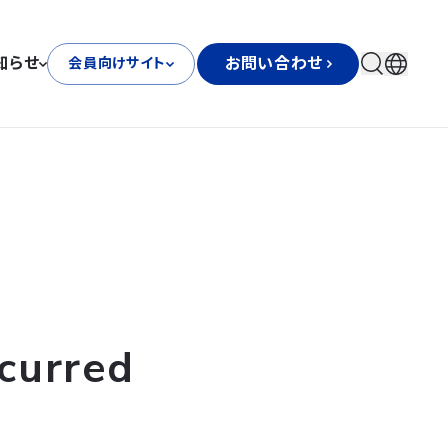
知らせ
お問い合わせ
会員向けサイト
curred