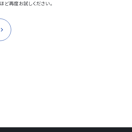
ほど再度お試しください。