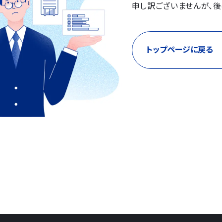
申し訳ございませんが、後
トップページに戻る