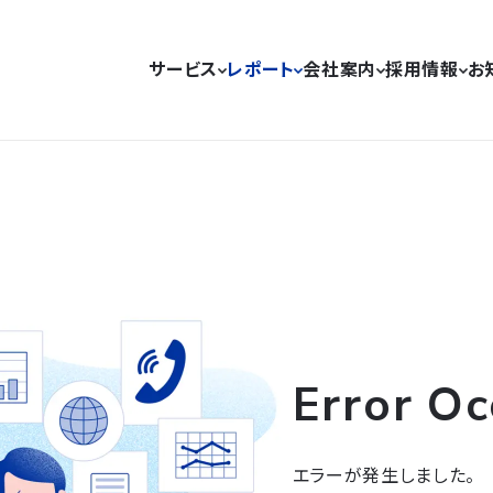
サービス
レポート
会社案内
採用情報
お
Error Oc
エラーが発生しました。
