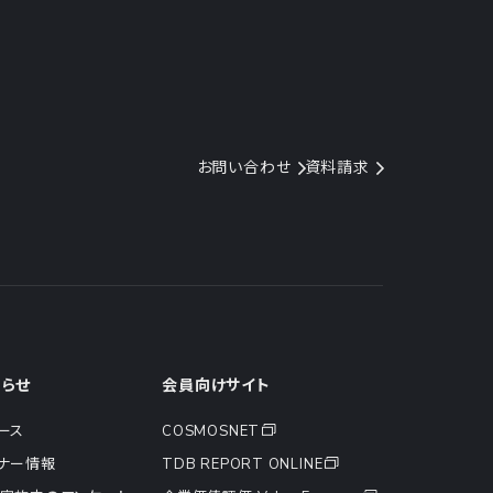
お問い合わせ
資料請求
知らせ
会員向けサイト
ース
COSMOSNET
ナー情報
TDB REPORT ONLINE