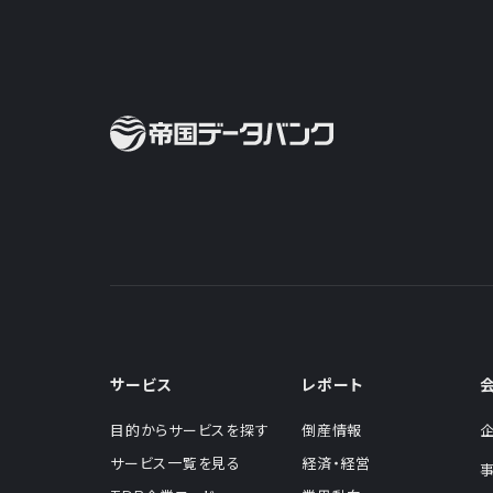
サービス
レポート
目的からサービスを探す
倒産情報
サービス一覧を見る
経済・経営