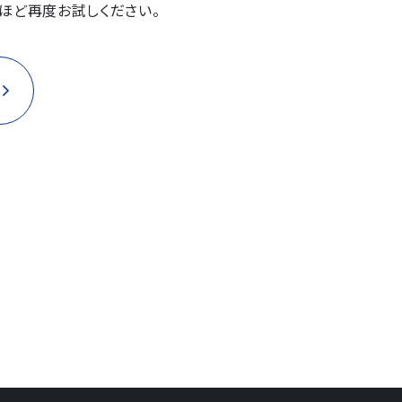
ほど再度お試しください。