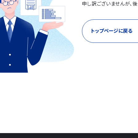
申し訳ございませんが、後
トップページに戻る