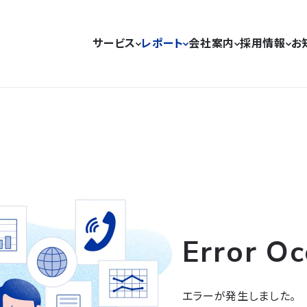
サービス
レポート
会社案内
採用情報
お
Error Oc
エラーが発生しました。
