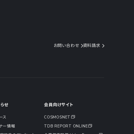
お問い合わせ
資料請求
知らせ
会員向けサイト
ース
COSMOSNET
ナー情報
TDB REPORT ONLINE