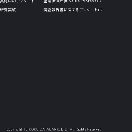
実施中のアンケート
企業価値評価 Value Express
研究実績
調査報告書に関するアンケート
Copyright TEIKOKU DATABANK, LTD. All Rights Reserved.