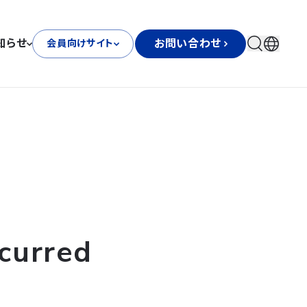
知らせ
お問い合わせ
会員向けサイト
curred