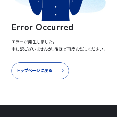
Error Occurred
エラーが発生しました。

申し訳ございませんが、後ほど再度お試しください。
トップページに戻る