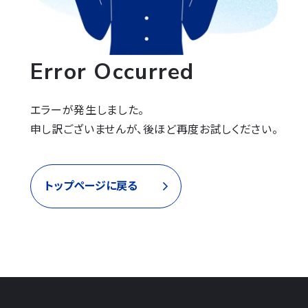
Error Occurred
エラーが発生しました。

申し訳ございませんが、後ほど再度お試しください。
トップページに戻る