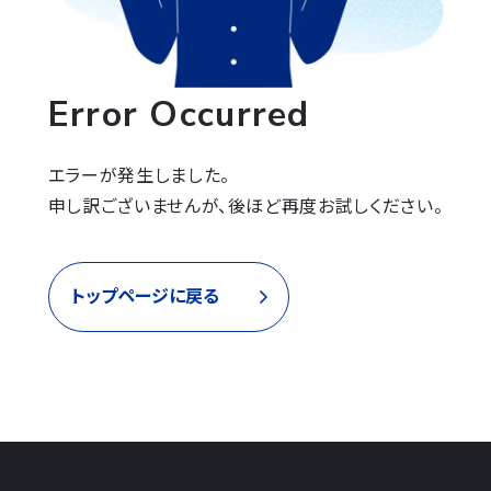
Error Occurred
エラーが発生しました。

申し訳ございませんが、後ほど再度お試しください。
トップページに戻る