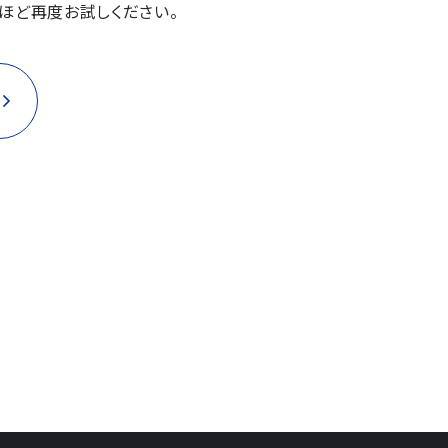
ほど再度お試しください。