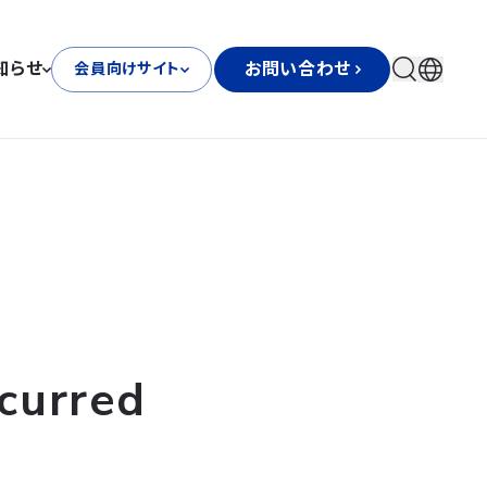
知らせ
お問い合わせ
会員向けサイト
curred