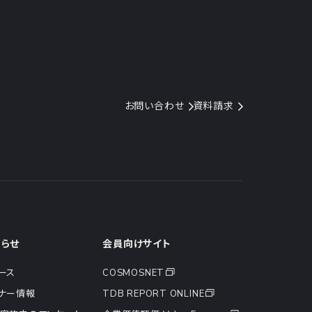
お問い合わせ
資料請求
知らせ
会員向けサイト
ース
COSMOSNET
ナー情報
TDB REPORT ONLINE