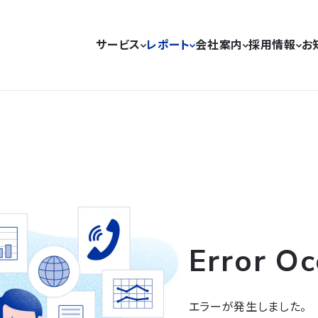
サービス
レポート
会社案内
採用情報
お
Error Oc
エラーが発生しました。
