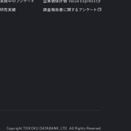
実施中のアンケート
企業価値評価 Value Express
研究実績
調査報告書に関するアンケート
Copyright TEIKOKU DATABANK, LTD. All Rights Reserved.