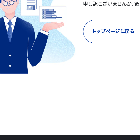
申し訳ございませんが、後
トップページに戻る