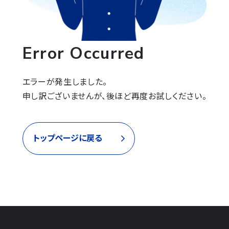
Error Occurred
エラーが発生しました。

申し訳ございませんが、後ほど再度お試しください。
トップページに戻る