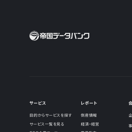
サービス
レポート
目的からサービスを探す
倒産情報
サービス一覧を見る
経済・経営