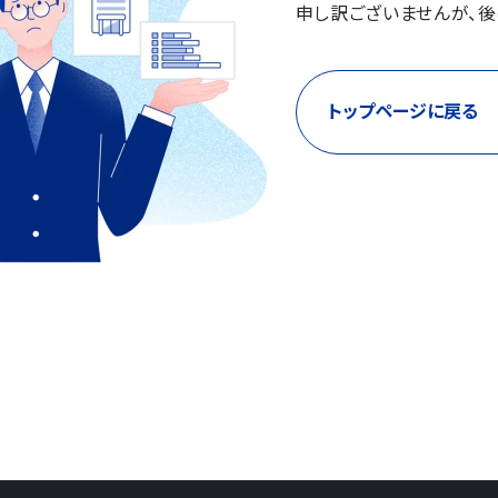
申し訳ございませんが、後
トップページに戻る