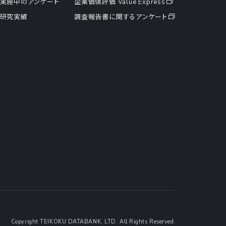
実施中のアンケート
企業価値評価 Value Express
研究実績
調査報告書に関するアンケート
Copyright TEIKOKU DATABANK, LTD. All Rights Reserved.