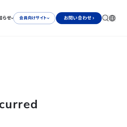
知らせ
お問い合わせ
会員向けサイト
curred