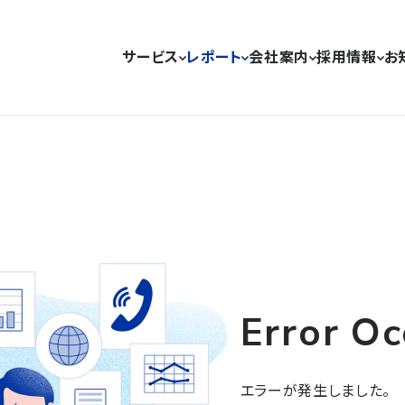
サービス
レポート
会社案内
採用情報
お
Error Oc
エラーが発生しました。
