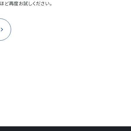
ほど再度お試しください。