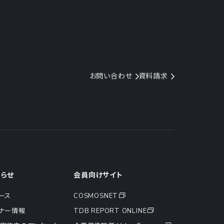
お問い合わせ
資料請求
知らせ
会員向けサイト
ース
COSMOSNET
ナー情報
TDB REPORT ONLINE