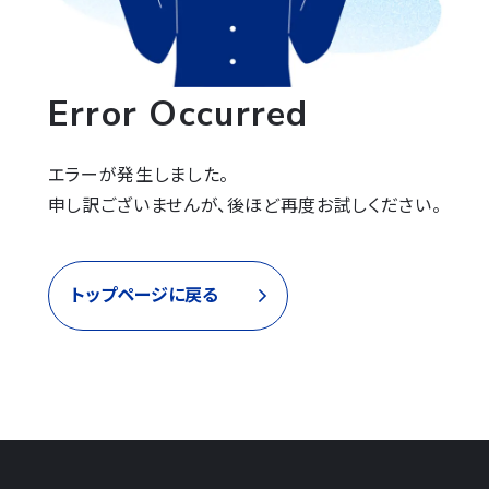
Error Occurred
エラーが発生しました。

申し訳ございませんが、後ほど再度お試しください。
トップページに戻る