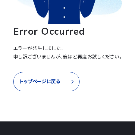
Error Occurred
エラーが発生しました。

申し訳ございませんが、後ほど再度お試しください。
トップページに戻る