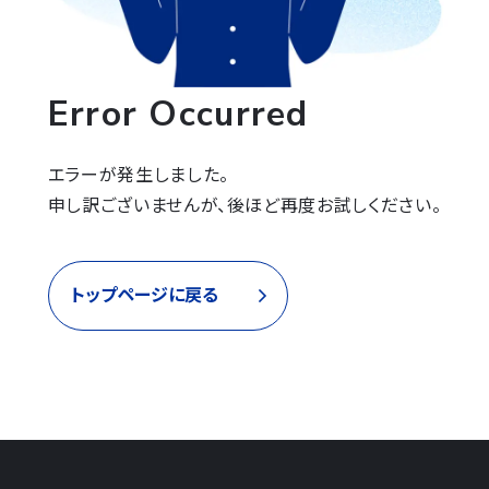
Error Occurred
エラーが発生しました。

申し訳ございませんが、後ほど再度お試しください。
トップページに戻る