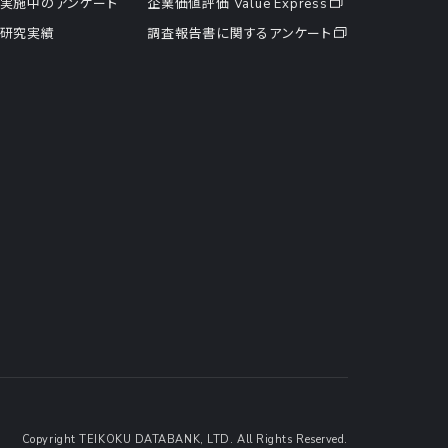
実施中のアンケート
企業価値評価 Value Express
研究実績
調査報告書に関するアンケート
Copyright TEIKOKU DATABANK, LTD. All Rights Reserved.