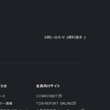
お問い合わせ
資料請求
知らせ
会員向けサイト
ース
COSMOSNET
ナー情報
TDB REPORT ONLINE