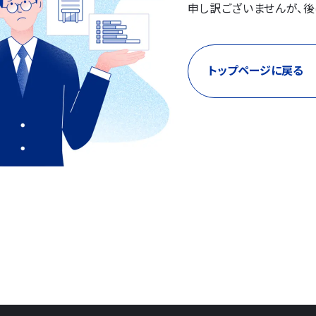
申し訳ございませんが、後
トップページに戻る