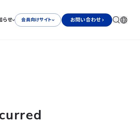
知らせ
お問い合わせ
会員向けサイト
curred