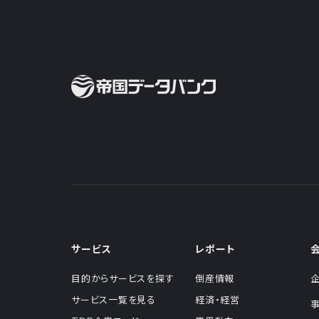
サービス
レポート
目的からサービスを探す
倒産情報
サービス一覧を見る
経済・経営