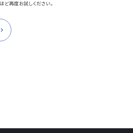
ほど再度お試しください。