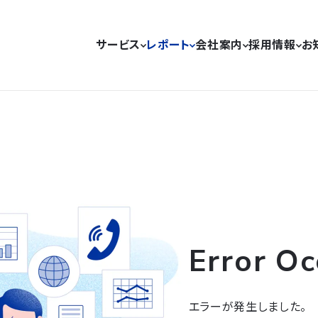
サービス
レポート
会社案内
採用情報
お
Error Oc
エラーが発生しました。
