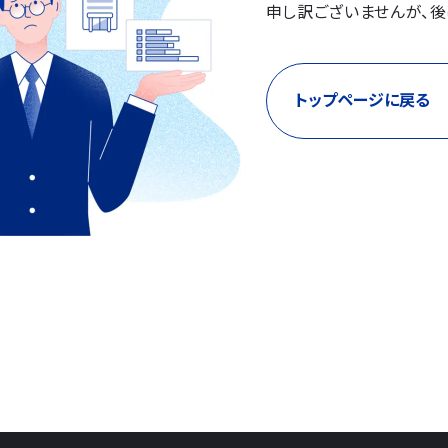
申し訳ございませんが、後
トップページに戻る