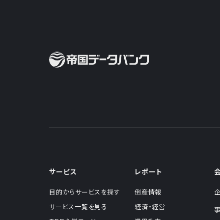
サービス
レポート
目的からサービスを探す
倒産情報
サービス一覧を見る
経済・経営