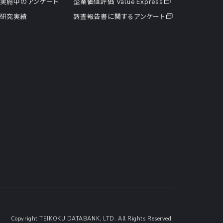
実施中のアンケート
企業価値評価 Value Express
研究実績
調査報告書に関するアンケート
Copyright TEIKOKU DATABANK, LTD. All Rights Reserved.