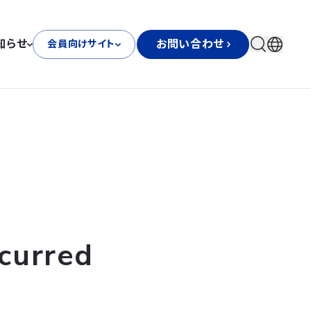
知らせ
お問い合わせ
会員向けサイト
curred