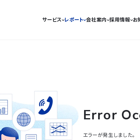
サービス
レポート
会社案内
採用情報
お
Error Oc
エラーが発生しました。
