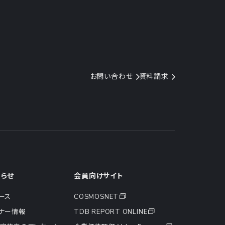
お問い合わせ
資料請求
知らせ
会員向けサイト
ース
COSMOSNET
ナー情報
TDB REPORT ONLINE