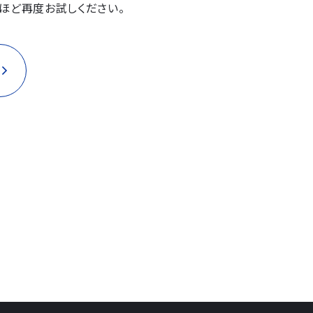
ほど再度お試しください。