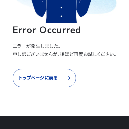
Error Occurred
エラーが発生しました。

申し訳ございませんが、後ほど再度お試しください。
トップページに戻る