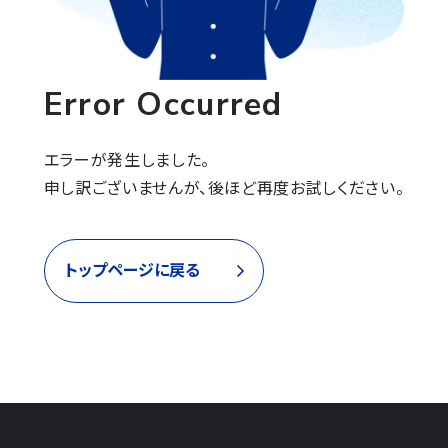
Error Occurred
エラーが発生しました。

申し訳ございませんが、後ほど再度お試しください。
トップページに戻る