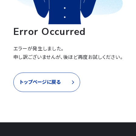
Error Occurred
エラーが発生しました。

申し訳ございませんが、後ほど再度お試しください。
トップページに戻る