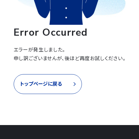
Error Occurred
エラーが発生しました。

申し訳ございませんが、後ほど再度お試しください。
トップページに戻る