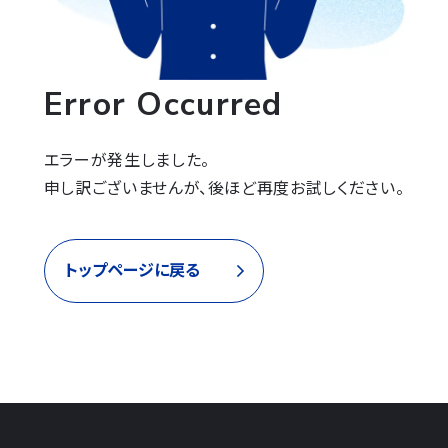
Error Occurred
エラーが発生しました。

申し訳ございませんが、後ほど再度お試しください。
トップページに戻る