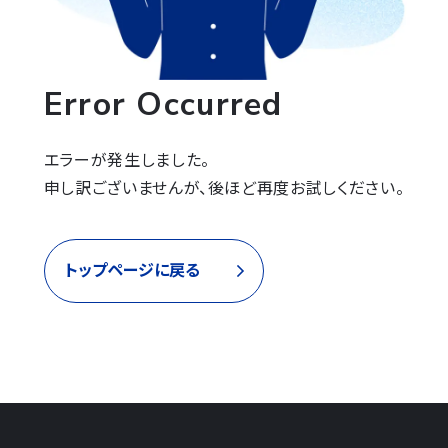
Error Occurred
エラーが発生しました。

申し訳ございませんが、後ほど再度お試しください。
トップページに戻る