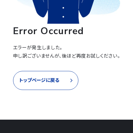
Error Occurred
エラーが発生しました。

申し訳ございませんが、後ほど再度お試しください。
トップページに戻る