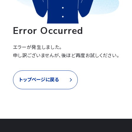
Error Occurred
エラーが発生しました。

申し訳ございませんが、後ほど再度お試しください。
トップページに戻る