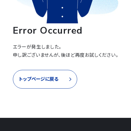
Error Occurred
エラーが発生しました。

申し訳ございませんが、後ほど再度お試しください。
トップページに戻る