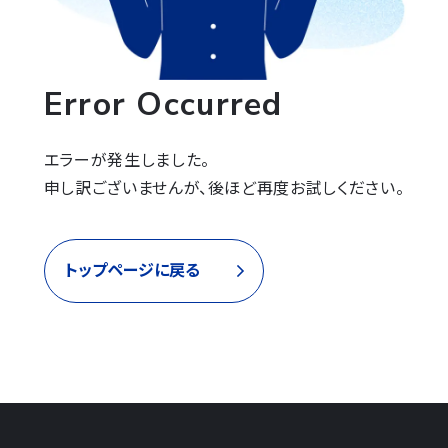
Error Occurred
エラーが発生しました。

申し訳ございませんが、後ほど再度お試しください。
トップページに戻る