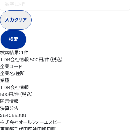
入力クリア
検索
検索結果：
1件
TDB会社情報 500円/件（税込）
企業コード
企業名/住所
業種
TDB会社情報
500円/件（税込）
開示情報
決算公告
984055388
株式会社オールフォーエスピー
東京都千代田区神田和泉町