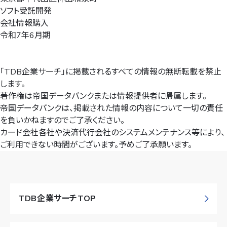
ソフト受託開発
会社情報購入
令和7年6月期
「TDB企業サーチ」に掲載されるすべての情報の無断転載を禁止
します。
著作権は帝国データバンクまたは情報提供者に帰属します。
帝国データバンクは、掲載された情報の内容について一切の責任
を負いかねますのでご了承ください。
カード会社各社や決済代行会社のシステムメンテナンス等により、
ご利用できない時間がございます。予めご了承願います。
TDB企業サーチTOP