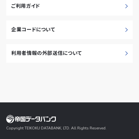
ご利用ガイド
企業コードについて
利用者情報の外部送信について
Copyright TEIKOKU DATABANK, LTD. All Rights Reserved.