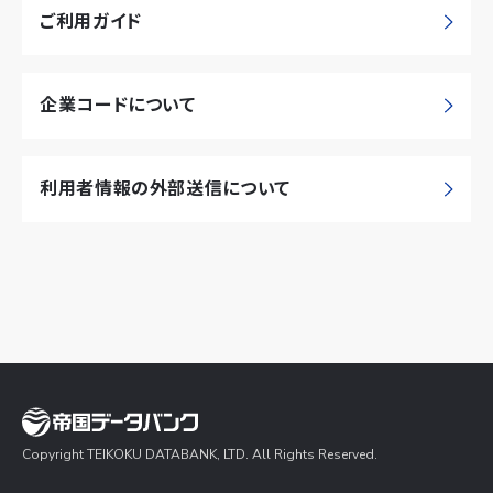
ご利用ガイド
企業コードについて
利用者情報の外部送信について
Copyright TEIKOKU DATABANK, LTD. All Rights Reserved.