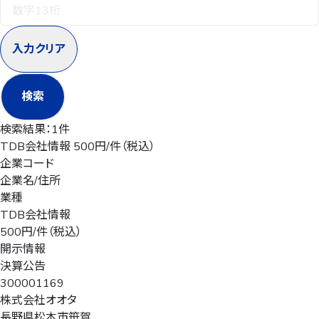
入力クリア
検索
検索結果：
1件
TDB会社情報 500円/件（税込）
企業コード
企業名/住所
業種
TDB会社情報
500円/件（税込）
開示情報
決算公告
300001169
株式会社オオタ
長野県松本市笹賀