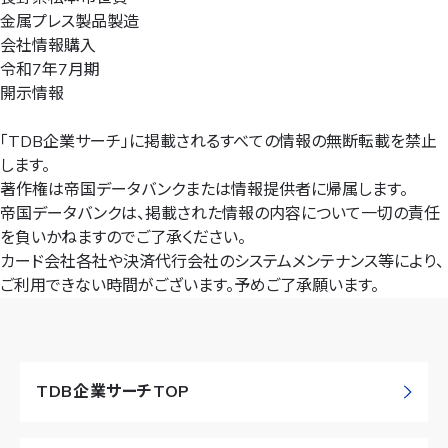
金属プレス製品製造
会社情報購入
令和7年7月期
開示情報
「TDB企業サーチ」に掲載されるすべての情報の無断転載を禁止
します。
著作権は帝国データバンクまたは情報提供者に帰属します。
帝国データバンクは、掲載された情報の内容について一切の責任
を負いかねますのでご了承ください。
カード会社各社や決済代行会社のシステムメンテナンス等により、
ご利用できない時間がございます。予めご了承願います。
TDB企業サーチTOP