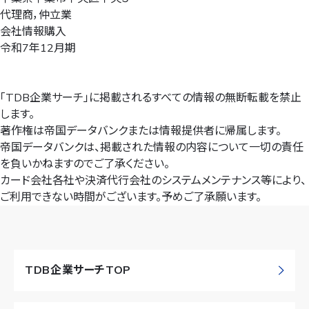
代理商，仲立業
会社情報購入
令和7年12月期
「TDB企業サーチ」に掲載されるすべての情報の無断転載を禁止
します。
著作権は帝国データバンクまたは情報提供者に帰属します。
帝国データバンクは、掲載された情報の内容について一切の責任
を負いかねますのでご了承ください。
カード会社各社や決済代行会社のシステムメンテナンス等により、
ご利用できない時間がございます。予めご了承願います。
TDB企業サーチTOP