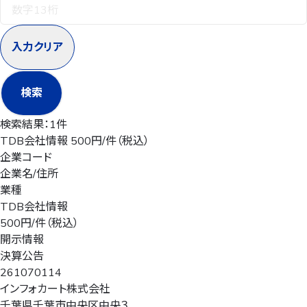
入力クリア
検索
検索結果：
1件
TDB会社情報 500円/件（税込）
企業コード
企業名/住所
業種
TDB会社情報
500円/件（税込）
開示情報
決算公告
261070114
インフォカート株式会社
千葉県千葉市中央区中央３