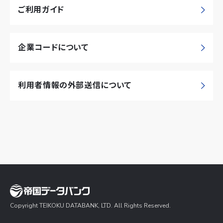
ご利用ガイド
企業コードについて
利用者情報の外部送信について
Copyright TEIKOKU DATABANK, LTD. All Rights Reserved.