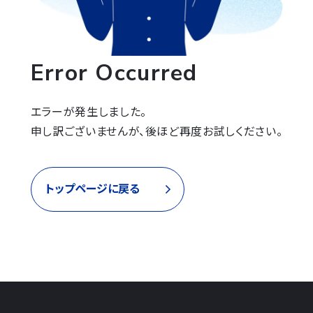
Error Occurred
エラーが発生しました。

申し訳ございませんが、後ほど再度お試しください。
トップページに戻る