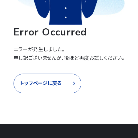
Error Occurred
エラーが発生しました。

申し訳ございませんが、後ほど再度お試しください。
トップページに戻る