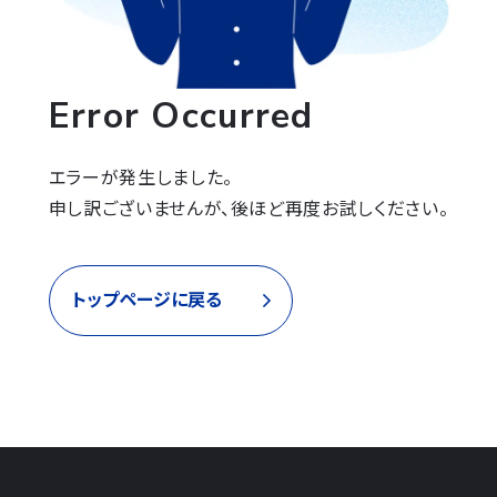
Error Occurred
エラーが発生しました。

申し訳ございませんが、後ほど再度お試しください。
トップページに戻る