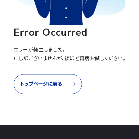
Error Occurred
エラーが発生しました。

申し訳ございませんが、後ほど再度お試しください。
トップページに戻る