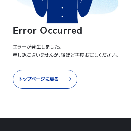
Error Occurred
エラーが発生しました。

申し訳ございませんが、後ほど再度お試しください。
トップページに戻る