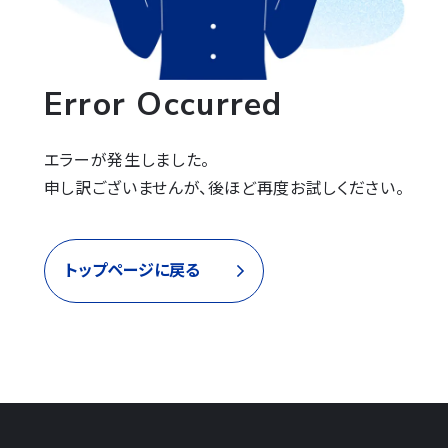
Error Occurred
エラーが発生しました。

申し訳ございませんが、後ほど再度お試しください。
トップページに戻る