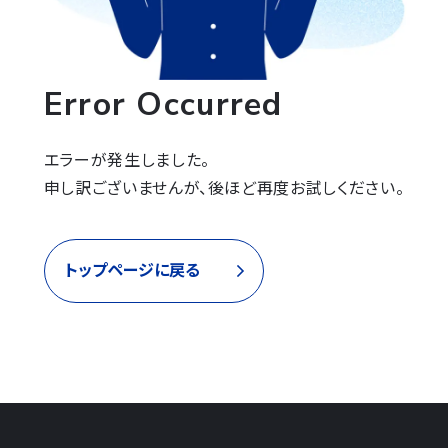
Error Occurred
エラーが発生しました。

申し訳ございませんが、後ほど再度お試しください。
トップページに戻る