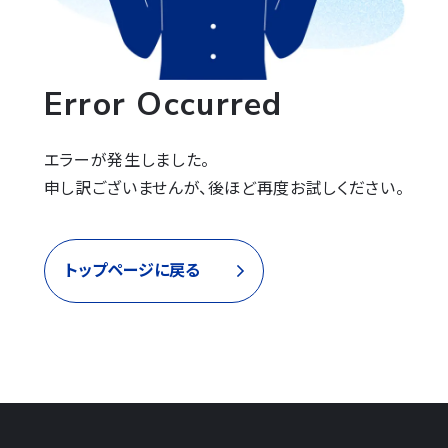
Error Occurred
エラーが発生しました。

申し訳ございませんが、後ほど再度お試しください。
トップページに戻る