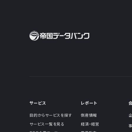
サービス
レポート
目的からサービスを探す
倒産情報
サービス一覧を見る
経済・経営