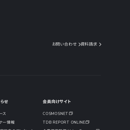
お問い合わせ
資料請求
知らせ
会員向けサイト
ース
COSMOSNET
ナー情報
TDB REPORT ONLINE