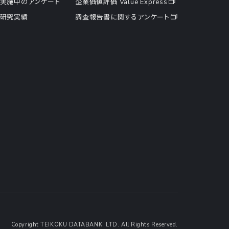
実施中のアンケート
企業価値評価 Value Express
研究実績
調査報告書に関するアンケート
Copyright TEIKOKU DATABANK, LTD. All Rights Reserved.