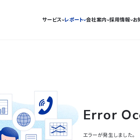
サービス
レポート
会社案内
採用情報
お
Error Oc
エラーが発生しました。
