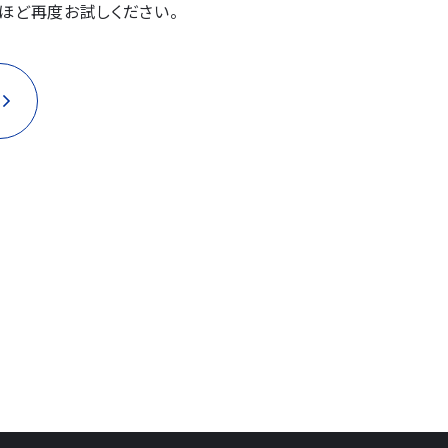
ほど再度お試しください。