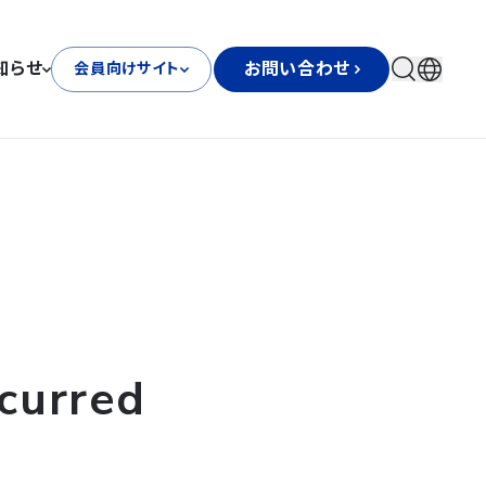
知らせ
お問い合わせ
会員向けサイト
curred