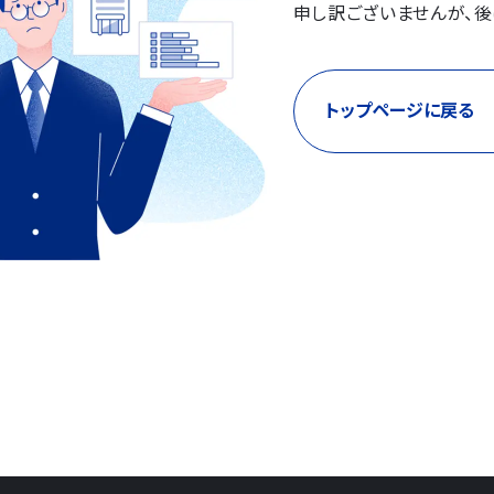
申し訳ございませんが、後
トップページに戻る