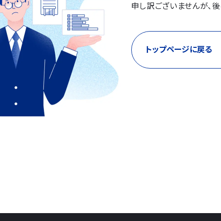
申し訳ございませんが、後
トップページに戻る