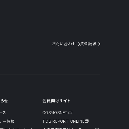
お問い合わせ
資料請求
知らせ
会員向けサイト
ース
COSMOSNET
ナー情報
TDB REPORT ONLINE