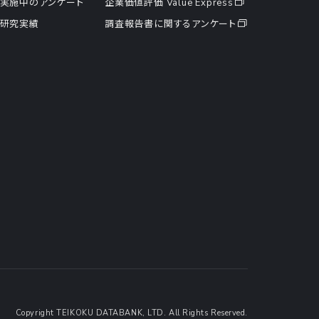
実施中のアンケート
企業価値評価 Value Express
研究実績
調査報告書に関するアンケート
Copyright TEIKOKU DATABANK, LTD. All Rights Reserved.