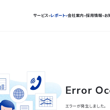
サービス
レポート
会社案内
採用情報
お
Error Oc
エラーが発生しました。
