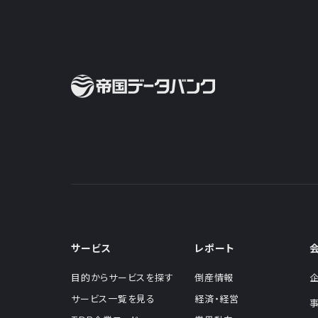
サービス
レポート
目的からサービスを探す
倒産情報
サービス一覧を見る
経済・経営