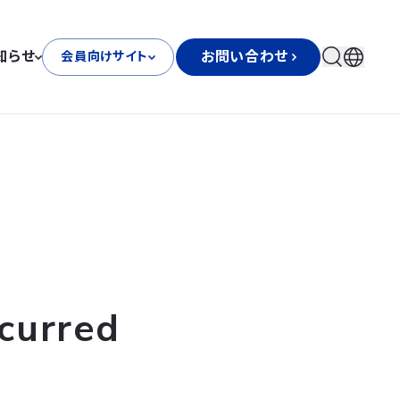
知らせ
お問い合わせ
会員向けサイト
curred