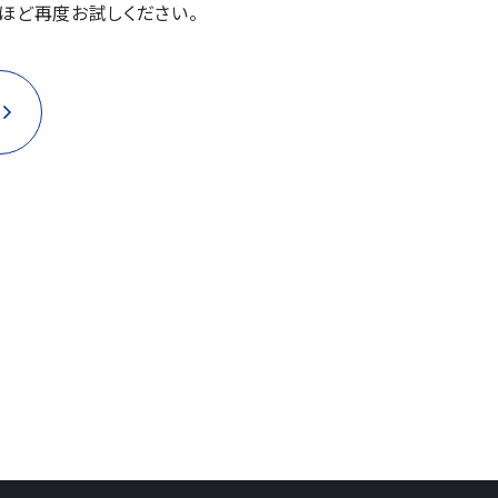
ほど再度お試しください。