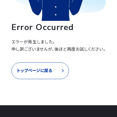
Error Occurred
エラーが発生しました。

申し訳ございませんが、後ほど再度お試しください。
トップページに戻る