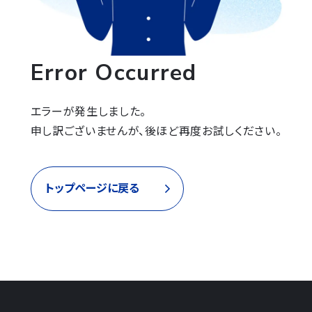
Error Occurred
エラーが発生しました。

申し訳ございませんが、後ほど再度お試しください。
トップページに戻る