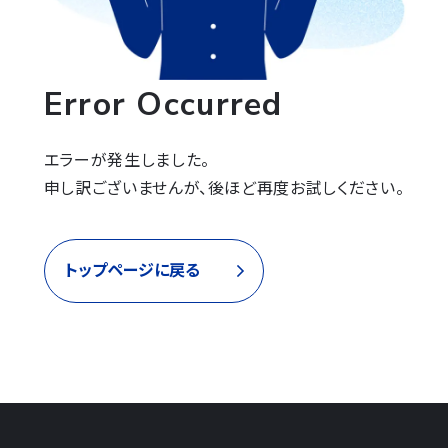
Error Occurred
エラーが発生しました。

申し訳ございませんが、後ほど再度お試しください。
トップページに戻る